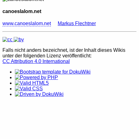
canoeslalom.net
www.canoeslalom.net
Markus Flechtner
Falls nicht anders bezeichnet, ist der Inhalt dieses Wikis
unter der folgenden Lizenz veröffentlicht:
CC Attribution 4.0 International