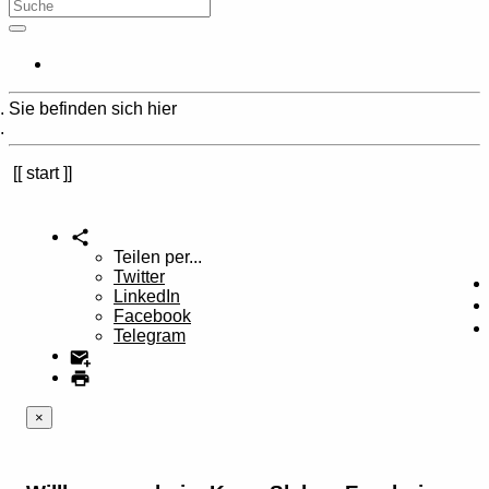
Sie befinden sich hier
Home
start
Teilen per...
Twitter
LinkedIn
Facebook
Telegram
×