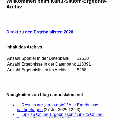
Willkommen beim Kanu-Slalom-Ergebnis-
Archiv
Direkt zu den Ergebnislisten 2026
Inhalt des Archivs
Anzahl Sportler in der Datenbank
12530
Anzahl Ergebnisse in der Datenbank
113391
Anzahl Ergebnislisten im Archiv
5258
Neuigkeiten von blog.canoeslalom.net
Results are „up-to-date“ / Alle Ergebnisse
nachgetragen
(27-Jul-2025 12:23)
Link zu Online-Ergebnissen / Link to Online-