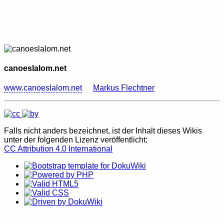
canoeslalom.net
www.canoeslalom.net
Markus Flechtner
Falls nicht anders bezeichnet, ist der Inhalt dieses Wikis
unter der folgenden Lizenz veröffentlicht:
CC Attribution 4.0 International