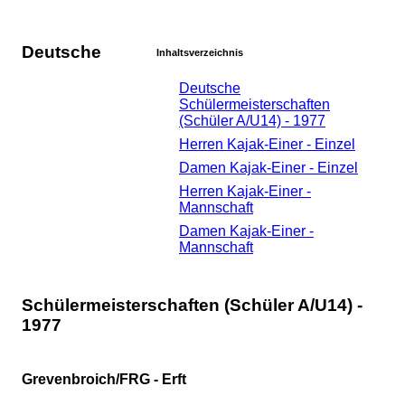
Deutsche
Inhaltsverzeichnis
Deutsche
Schülermeisterschaften
(Schüler A/U14) - 1977
Herren Kajak-Einer - Einzel
Damen Kajak-Einer - Einzel
Herren Kajak-Einer -
Mannschaft
Damen Kajak-Einer -
Mannschaft
Schülermeisterschaften (Schüler A/U14) -
1977
Grevenbroich/FRG - Erft