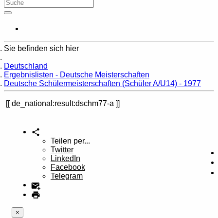
Sie befinden sich hier
Home
Deutschland
Ergebnislisten - Deutsche Meisterschaften
Deutsche Schülermeisterschaften (Schüler A/U14) - 1977
de_national:result:dschm77-a
Teilen per...
Twitter
LinkedIn
Facebook
Telegram
×