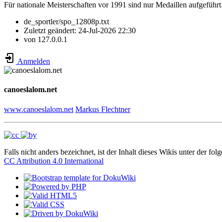
Für nationale Meisterschaften vor 1991 sind nur Medaillen aufgeführt
de_sportler/spo_12808p.txt
Zuletzt geändert:
24-Jul-2026 22:30
von
127.0.0.1
Anmelden
canoeslalom.net
www.canoeslalom.net
Markus Flechtner
Falls nicht anders bezeichnet, ist der Inhalt dieses Wikis unter der fol
CC Attribution 4.0 International