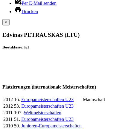
Per E-Mail senden
Drucken
×
Edvinas PETRAUSKAS (LTU)
Bootsklasse: K1
Platzierungen (internationale Meisterschaften)
2012
16.
Europameisterschaften U23
Mannschaft
2012
53.
Europameisterschaften U23
2011
107.
Weltmeisterschaften
2011
51.
Europameisterschaften U23
2010
50.
Junioren-Europameisterschaften