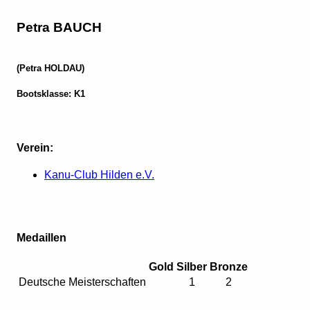
Petra BAUCH
(Petra HOLDAU)
Bootsklasse: K1
Verein:
Kanu-Club Hilden e.V.
Medaillen
Gold
Silber
Bronze
Deutsche Meisterschaften
1
2