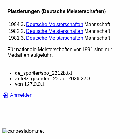
Platzierungen (Deutsche Meisterschaften)
1984
3.
Deutsche Meisterschaften
Mannschaft
1982
2.
Deutsche Meisterschaften
Mannschaft
1981
3.
Deutsche Meisterschaften
Mannschaft
Für nationale Meisterschaften vor 1991 sind nur
Medaillen aufgeführt.
de_sportler/spo_2212b.txt
Zuletzt geändert:
23-Jul-2026 22:31
von
127.0.0.1
Anmelden