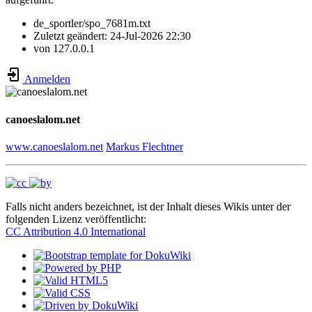
de_sportler/spo_7681m.txt
Zuletzt geändert:
24-Jul-2026 22:30
von
127.0.0.1
Anmelden
canoeslalom.net
www.canoeslalom.net
Markus Flechtner
Falls nicht anders bezeichnet, ist der Inhalt dieses Wikis unter der
folgenden Lizenz veröffentlicht:
CC Attribution 4.0 International