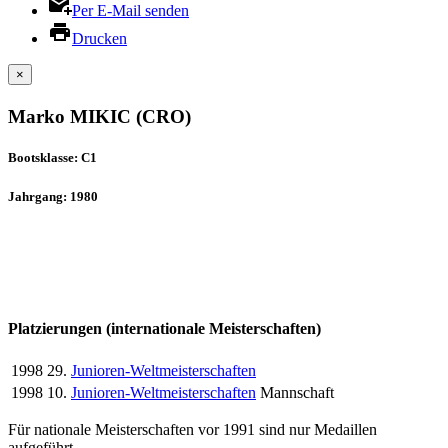
Per E-Mail senden
Drucken
×
Marko MIKIC (CRO)
Bootsklasse: C1
Jahrgang: 1980
Platzierungen (internationale Meisterschaften)
1998
29.
Junioren-Weltmeisterschaften
1998
10.
Junioren-Weltmeisterschaften
Mannschaft
Für nationale Meisterschaften vor 1991 sind nur Medaillen
aufgeführt.