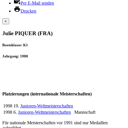
Per E-Mail senden
Drucken
×
Julie PIQUER (FRA)
Bootsklasse: K1
Jahrgang: 1980
Platzierungen (internationale Meisterschaften)
1998
19.
Junioren-Weltmeisterschaften
1998
6.
Junioren-Weltmeisterschaften
Mannschaft
Für nationale Meisterschaften vor 1991 sind nur Medaillen
aufgeführt.