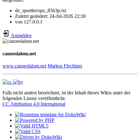
de_sportler/spo_8563p.txt
Zuletzt geändert:
24-Jul-2026 22:30
von
127.0.0.1
Anmelden
canoeslalom.net
www.canoeslalom.net
Markus Flechtner
Falls nicht anders bezeichnet, ist der Inhalt dieses Wikis unter der
folgenden Lizenz veröffentlicht:
CC Attribution 4.0 International