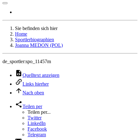
Sie befinden sich hier
Home
Sportlerbiographien
Joanna MEDON (POL)
de_sportler:spo_11457m
Quelltext anzeigen
Links hierher
Nach oben
Teilen per
Teilen per...
Twitter
LinkedIn
Facebook
Telegram