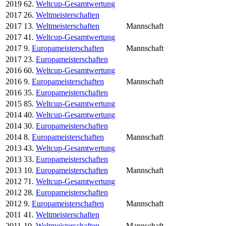
2019
62.
Weltcup-Gesamtwertung
2017
26.
Weltmeisterschaften
2017
13.
Weltmeisterschaften
Mannschaft
2017
41.
Weltcup-Gesamtwertung
2017
9.
Europameisterschaften
Mannschaft
2017
23.
Europameisterschaften
2016
60.
Weltcup-Gesamtwertung
2016
9.
Europameisterschaften
Mannschaft
2016
35.
Europameisterschaften
2015
85.
Weltcup-Gesamtwertung
2014
40.
Weltcup-Gesamtwertung
2014
30.
Europameisterschaften
2014
8.
Europameisterschaften
Mannschaft
2013
43.
Weltcup-Gesamtwertung
2013
33.
Europameisterschaften
2013
10.
Europameisterschaften
Mannschaft
2012
71.
Weltcup-Gesamtwertung
2012
28.
Europameisterschaften
2012
9.
Europameisterschaften
Mannschaft
2011
41.
Weltmeisterschaften
2011
10.
Weltmeisterschaften
Mannschaft