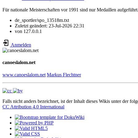
Für nationale Meisterschaften vor 1991 sind nur Medaillen aufgeführt
de_sportler/spo_13518m.txt
Zuletzt geändert:
23-Jul-2026 22:31
von
127.0.0.1
Anmelden
canoeslalom.net
www.canoeslalom.net
Markus Flechtner
Falls nicht anders bezeichnet, ist der Inhalt dieses Wikis unter der fol
CC Attribution 4.0 International