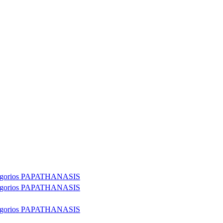
igorios PAPATHANASIS
igorios PAPATHANASIS
igorios PAPATHANASIS