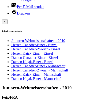
Telegram
Per E-Mail senden
Drucken
×
Inhaltsverzeichnis
Junioren-Weltmeisterschaften - 2010
Herren Canadier-Einer - Einzel
Herren Canadier-Zweier - Einzel
Herren Kajak-Einer - Einzel
Damen Canadier-Einer - Einzel
Damen Kajak-Einer - Einzel
Herren Canadier-Einer - Mannschaft
Herren Canadier-Zweier - Mannschaft
Herren Kajak-Einer - Mannschaft
Damen Kajak-Einer - Mannschaft
Junioren-Weltmeisterschaften - 2010
Foix/FRA