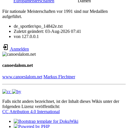
Europameisterschaften
Damen
Für nationale Meisterschaften vor 1991 sind nur Medaillen
aufgeführt.
de_sportler/spo_14842e.txt
Zuletzt geändert:
03-Aug-2026 07:41
von
127.0.0.1
Anmelden
canoeslalom.net
www.canoeslalom.net
Markus Flechtner
Falls nicht anders bezeichnet, ist der Inhalt dieses Wikis unter der
folgenden Lizenz veröffentlicht:
CC Attribution 4.0 International