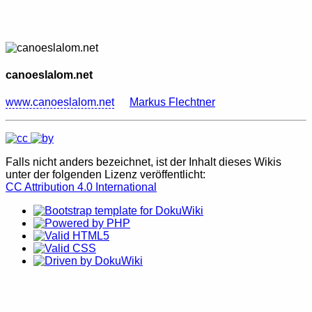
canoeslalom.net
www.canoeslalom.net
Markus Flechtner
Falls nicht anders bezeichnet, ist der Inhalt dieses Wikis
unter der folgenden Lizenz veröffentlicht:
CC Attribution 4.0 International