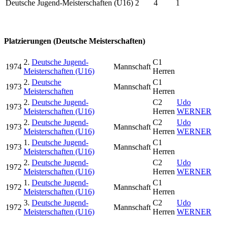
Deutsche Jugend-Meisterschaften (U16)
2
4
1
Platzierungen (Deutsche Meisterschaften)
2.
Deutsche Jugend-
C1
1974
Mannschaft
Meisterschaften (U16)
Herren
2.
Deutsche
C1
1973
Mannschaft
Meisterschaften
Herren
2.
Deutsche Jugend-
C2
Udo
1973
Meisterschaften (U16)
Herren
WERNER
2.
Deutsche Jugend-
C2
Udo
1973
Mannschaft
Meisterschaften (U16)
Herren
WERNER
1.
Deutsche Jugend-
C1
1973
Mannschaft
Meisterschaften (U16)
Herren
2.
Deutsche Jugend-
C2
Udo
1972
Meisterschaften (U16)
Herren
WERNER
1.
Deutsche Jugend-
C1
1972
Mannschaft
Meisterschaften (U16)
Herren
3.
Deutsche Jugend-
C2
Udo
1972
Mannschaft
Meisterschaften (U16)
Herren
WERNER