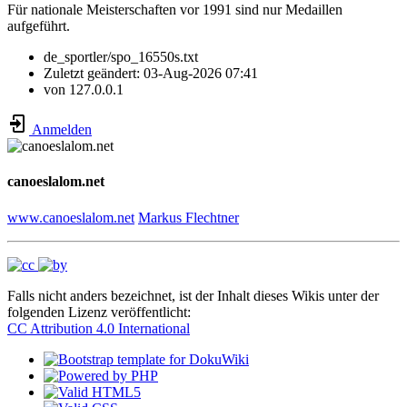
Für nationale Meisterschaften vor 1991 sind nur Medaillen
aufgeführt.
de_sportler/spo_16550s.txt
Zuletzt geändert:
03-Aug-2026 07:41
von
127.0.0.1
Anmelden
canoeslalom.net
www.canoeslalom.net
Markus Flechtner
Falls nicht anders bezeichnet, ist der Inhalt dieses Wikis unter der
folgenden Lizenz veröffentlicht:
CC Attribution 4.0 International