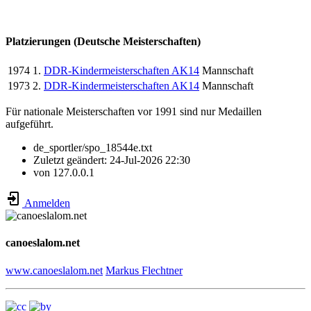
Platzierungen (Deutsche Meisterschaften)
1974
1.
DDR-Kindermeisterschaften AK14
Mannschaft
1973
2.
DDR-Kindermeisterschaften AK14
Mannschaft
Für nationale Meisterschaften vor 1991 sind nur Medaillen
aufgeführt.
de_sportler/spo_18544e.txt
Zuletzt geändert:
24-Jul-2026 22:30
von
127.0.0.1
Anmelden
canoeslalom.net
www.canoeslalom.net
Markus Flechtner