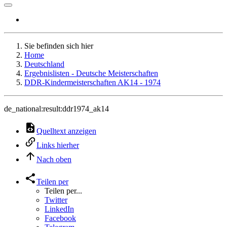
Sie befinden sich hier
Home
Deutschland
Ergebnislisten - Deutsche Meisterschaften
DDR-Kindermeisterschaften AK14 - 1974
de_national:result:ddr1974_ak14
Quelltext anzeigen
Links hierher
Nach oben
Teilen per
Teilen per...
Twitter
LinkedIn
Facebook