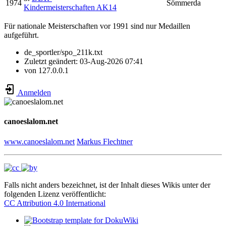
1974
Sömmerda
Kindermeisterschaften AK14
Für nationale Meisterschaften vor 1991 sind nur Medaillen
aufgeführt.
de_sportler/spo_211k.txt
Zuletzt geändert:
03-Aug-2026 07:41
von
127.0.0.1
Anmelden
canoeslalom.net
www.canoeslalom.net
Markus Flechtner
Falls nicht anders bezeichnet, ist der Inhalt dieses Wikis unter der
folgenden Lizenz veröffentlicht:
CC Attribution 4.0 International