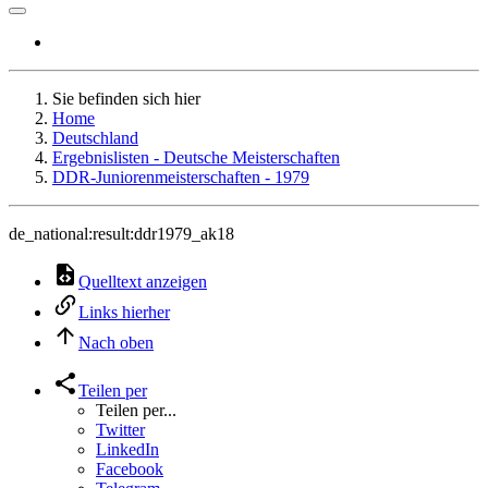
Sie befinden sich hier
Home
Deutschland
Ergebnislisten - Deutsche Meisterschaften
DDR-Juniorenmeisterschaften - 1979
de_national:result:ddr1979_ak18
Quelltext anzeigen
Links hierher
Nach oben
Teilen per
Teilen per...
Twitter
LinkedIn
Facebook