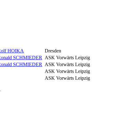
Rolf HOIKA
Dresden
Ronald SCHMIEDER
ASK Vorwärts Leipzig
Ronald SCHMIEDER
ASK Vorwärts Leipzig
ASK Vorwärts Leipzig
ASK Vorwärts Leipzig
.