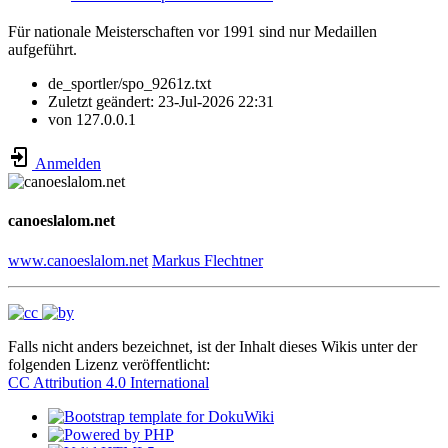
Für nationale Meisterschaften vor 1991 sind nur Medaillen
aufgeführt.
de_sportler/spo_9261z.txt
Zuletzt geändert:
23-Jul-2026 22:31
von
127.0.0.1
Anmelden
canoeslalom.net
www.canoeslalom.net
Markus Flechtner
Falls nicht anders bezeichnet, ist der Inhalt dieses Wikis unter der
folgenden Lizenz veröffentlicht:
CC Attribution 4.0 International