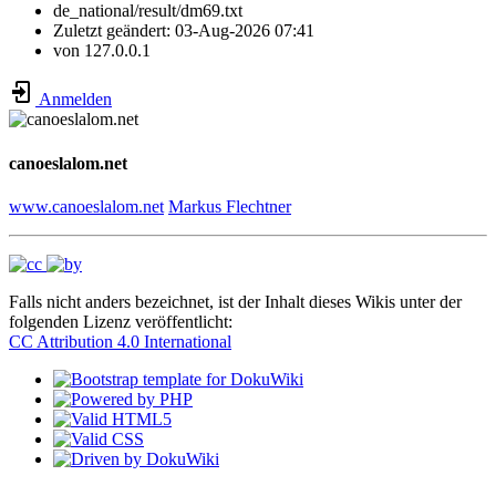
de_national/result/dm69.txt
Zuletzt geändert:
03-Aug-2026 07:41
von
127.0.0.1
Anmelden
canoeslalom.net
www.canoeslalom.net
Markus Flechtner
Falls nicht anders bezeichnet, ist der Inhalt dieses Wikis unter der
folgenden Lizenz veröffentlicht:
CC Attribution 4.0 International