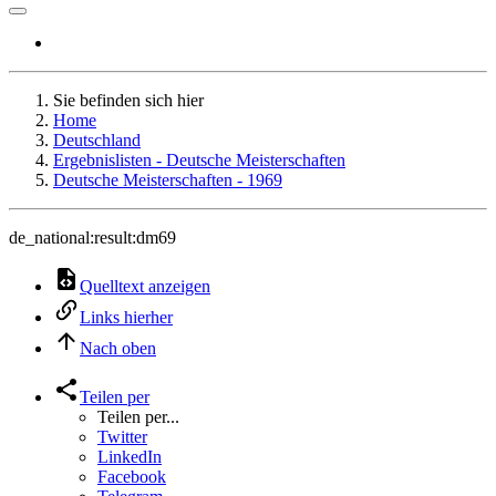
Sie befinden sich hier
Home
Deutschland
Ergebnislisten - Deutsche Meisterschaften
Deutsche Meisterschaften - 1969
de_national:result:dm69
Quelltext anzeigen
Links hierher
Nach oben
Teilen per
Teilen per...
Twitter
LinkedIn
Facebook