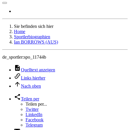
Sie befinden sich hier
Home
Sportlerbiographien
Ian BORROWS (AUS)
de_sportler:spo_11744b
Quelltext anzeigen
Links hierher
Nach oben
Teilen per
Teilen per...
Twitter
LinkedIn
Facebook
Telegram