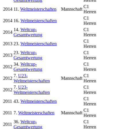
Gesamtwertung
Herren
C1
2014
11.
Weltmeisterschaften
Mannschaft
Herren
C1
2014
16.
Weltmeisterschaften
Herren
14.
Weltcup-
C1
2014
Gesamtwertung
Herren
C1
2013
23.
Weltmeisterschaften
Herren
23.
Weltcup-
C1
2013
Gesamtwertung
Herren
34.
Weltcup-
C1
2012
Gesamtwertung
Herren
7.
U23-
C1
2012
Mannschaft
Weltmeisterschaften
Herren
7.
U23-
C1
2012
Weltmeisterschaften
Herren
C1
2011
43.
Weltmeisterschaften
Herren
C1
2011
7.
Weltmeisterschaften
Mannschaft
Herren
36.
Weltcup-
C1
2011
Gesamtwertung
Herren