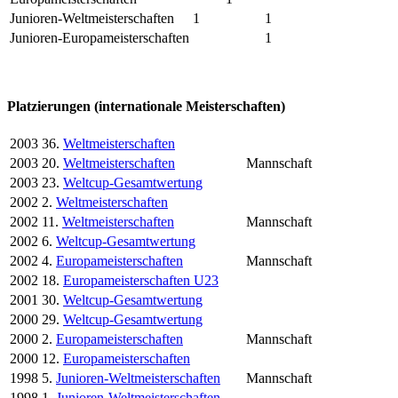
Junioren-Weltmeisterschaften
1
1
Junioren-Europameisterschaften
1
Platzierungen (internationale Meisterschaften)
2003
36.
Weltmeisterschaften
2003
20.
Weltmeisterschaften
Mannschaft
2003
23.
Weltcup-Gesamtwertung
2002
2.
Weltmeisterschaften
2002
11.
Weltmeisterschaften
Mannschaft
2002
6.
Weltcup-Gesamtwertung
2002
4.
Europameisterschaften
Mannschaft
2002
18.
Europameisterschaften U23
2001
30.
Weltcup-Gesamtwertung
2000
29.
Weltcup-Gesamtwertung
2000
2.
Europameisterschaften
Mannschaft
2000
12.
Europameisterschaften
1998
5.
Junioren-Weltmeisterschaften
Mannschaft
1998
1.
Junioren-Weltmeisterschaften