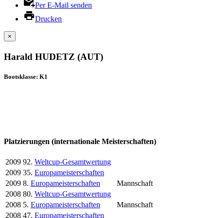
Per E-Mail senden
Drucken
×
Harald HUDETZ (AUT)
Bootsklasse: K1
Platzierungen (internationale Meisterschaften)
2009
92.
Weltcup-Gesamtwertung
2009
35.
Europameisterschaften
2009
8.
Europameisterschaften
Mannschaft
2008
80.
Weltcup-Gesamtwertung
2008
5.
Europameisterschaften
Mannschaft
2008
47.
Europameisterschaften