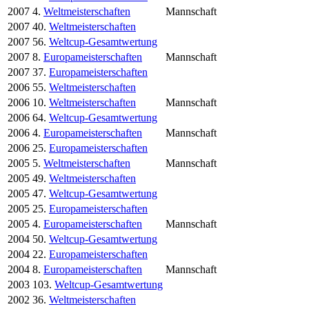
2007
4.
Weltmeisterschaften
Mannschaft
2007
40.
Weltmeisterschaften
2007
56.
Weltcup-Gesamtwertung
2007
8.
Europameisterschaften
Mannschaft
2007
37.
Europameisterschaften
2006
55.
Weltmeisterschaften
2006
10.
Weltmeisterschaften
Mannschaft
2006
64.
Weltcup-Gesamtwertung
2006
4.
Europameisterschaften
Mannschaft
2006
25.
Europameisterschaften
2005
5.
Weltmeisterschaften
Mannschaft
2005
49.
Weltmeisterschaften
2005
47.
Weltcup-Gesamtwertung
2005
25.
Europameisterschaften
2005
4.
Europameisterschaften
Mannschaft
2004
50.
Weltcup-Gesamtwertung
2004
22.
Europameisterschaften
2004
8.
Europameisterschaften
Mannschaft
2003
103.
Weltcup-Gesamtwertung
2002
36.
Weltmeisterschaften