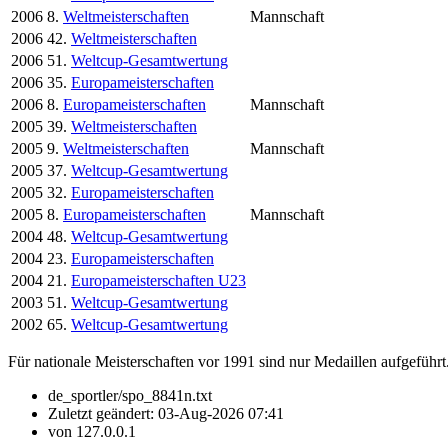
2006
8.
Weltmeisterschaften
Mannschaft
2006
42.
Weltmeisterschaften
2006
51.
Weltcup-Gesamtwertung
2006
35.
Europameisterschaften
2006
8.
Europameisterschaften
Mannschaft
2005
39.
Weltmeisterschaften
2005
9.
Weltmeisterschaften
Mannschaft
2005
37.
Weltcup-Gesamtwertung
2005
32.
Europameisterschaften
2005
8.
Europameisterschaften
Mannschaft
2004
48.
Weltcup-Gesamtwertung
2004
23.
Europameisterschaften
2004
21.
Europameisterschaften U23
2003
51.
Weltcup-Gesamtwertung
2002
65.
Weltcup-Gesamtwertung
Für nationale Meisterschaften vor 1991 sind nur Medaillen aufgeführt
de_sportler/spo_8841n.txt
Zuletzt geändert:
03-Aug-2026 07:41
von
127.0.0.1