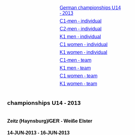
German championships U14
- 2013
C1-men - individual
C2-men - individual
K1 men - individual
C1 women - individual
K1 women - individual
C1-men - team
K1 men - team
C1 women - team
K1 women - team
championships U14 - 2013
Zeitz (Haynsburg)/GER - Weiße Elster
14-JUN-2013 - 16-JUN-2013