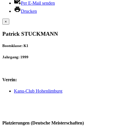
Per E-Mail senden
Drucken
×
Patrick STUCKMANN
Bootsklasse: K1
Jahrgang: 1999
Verein:
Kanu-Club Hohenlimburg
Platzierungen (Deutsche Meisterschaften)