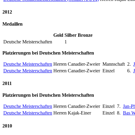
2012
Medaillen
Gold
Silber
Bronze
Deutsche Meisterschaften
1
Platzierungen bei Deutschen Meisterschaften
Deutsche Meisterschaften
Herren Canadier-Zweier
Mannschaft
2.
Deutsche Meisterschaften
Herren Canadier-Zweier
Einzel
6.
2011
Platzierungen bei Deutschen Meisterschaften
Deutsche Meisterschaften
Herren Canadier-Zweier
Einzel
7.
Jan-P
Deutsche Meisterschaften
Herren Kajak-Einer
Einzel
8.
Bas 
2010