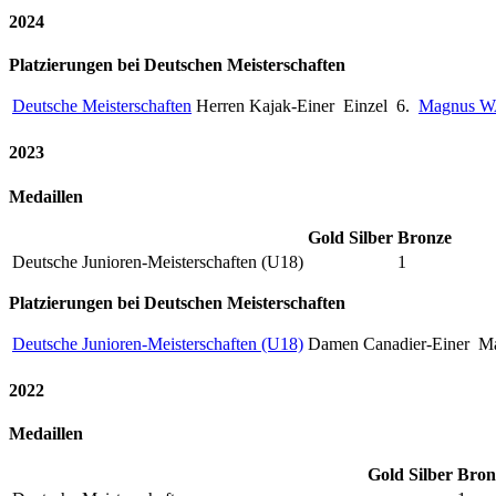
2024
Platzierungen bei Deutschen Meisterschaften
Deutsche Meisterschaften
Herren Kajak-Einer
Einzel
6.
Magnus 
2023
Medaillen
Gold
Silber
Bronze
Deutsche Junioren-Meisterschaften (U18)
1
Platzierungen bei Deutschen Meisterschaften
Deutsche Junioren-Meisterschaften (U18)
Damen Canadier-Einer
Ma
2022
Medaillen
Gold
Silber
Bron