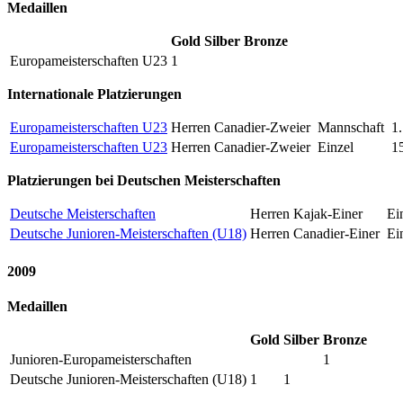
Medaillen
Gold
Silber
Bronze
Europameisterschaften U23
1
Internationale Platzierungen
Europameisterschaften U23
Herren Canadier-Zweier
Mannschaft
1.
Europameisterschaften U23
Herren Canadier-Zweier
Einzel
1
Platzierungen bei Deutschen Meisterschaften
Deutsche Meisterschaften
Herren Kajak-Einer
Ei
Deutsche Junioren-Meisterschaften (U18)
Herren Canadier-Einer
Ei
2009
Medaillen
Gold
Silber
Bronze
Junioren-Europameisterschaften
1
Deutsche Junioren-Meisterschaften (U18)
1
1