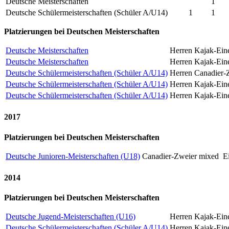
Deutsche Meisterschaften
1
Deutsche Schülermeisterschaften (Schüler A/U14)
1
1
Platzierungen bei Deutschen Meisterschaften
Deutsche Meisterschaften
Herren Kajak-Ein
Deutsche Meisterschaften
Herren Kajak-Ein
Deutsche Schülermeisterschaften (Schüler A/U14)
Herren Canadier-
Deutsche Schülermeisterschaften (Schüler A/U14)
Herren Kajak-Ein
Deutsche Schülermeisterschaften (Schüler A/U14)
Herren Kajak-Ein
2017
Platzierungen bei Deutschen Meisterschaften
Deutsche Junioren-Meisterschaften (U18)
Canadier-Zweier mixed
E
2014
Platzierungen bei Deutschen Meisterschaften
Deutsche Jugend-Meisterschaften (U16)
Herren Kajak-Ein
Deutsche Schülermeisterschaften (Schüler A/U14)
Herren Kajak-Ein