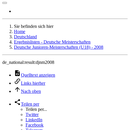
Sie befinden sich hier
Home
Deutschland
Ergebnislisten - Deutsche Meisterschaften
Deutsche Junioren-Meisterschaften (U18) - 2008
de_national:result:djnm2008
Quelltext anzeigen
Links hierher
Nach oben
Teilen per
Teilen per...
Twitter
LinkedIn
Facebook