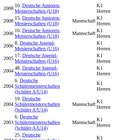
10.
Deutsche Junioren-
K1
2008
Meisterschaften (U18)
Herren
15.
Deutsche Junioren-
K1
2008
Mannschaft
Meisterschaften (U18)
Herren
10.
Deutsche Junioren-
K1
2006
Mannschaft
Meisterschaften (U18)
Herren
8.
Deutsche Jugend-
K1
2006
Meisterschaften (U16)
Herren
17.
Deutsche Jugend-
K1
2005
Meisterschaften (U16)
Herren
48.
Deutsche Jugend-
K1
2004
Meisterschaften (U16)
Herren
6.
Deutsche
K1
2004
Schülermeisterschaften
Herren
(Schüler A/U14)
10.
Deutsche
K1
2004
Schülermeisterschaften
Mannschaft
Herren
(Schüler A/U14)
6.
Deutsche
K1
2003
Schülermeisterschaften
Mannschaft
Herren
(Schüler A/U14)
25.
Deutsche
K1