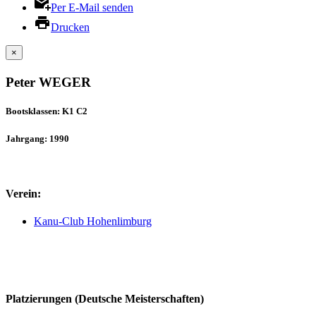
Per E-Mail senden
Drucken
×
Peter WEGER
Bootsklassen: K1 C2
Jahrgang: 1990
Verein:
Kanu-Club Hohenlimburg
Platzierungen (Deutsche Meisterschaften)