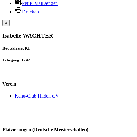
Per E-Mail senden
Drucken
×
Isabelle WACHTER
Bootsklasse: K1
Jahrgang: 1992
Verein:
Kanu-Club Hilden e.V.
Platzierungen (Deutsche Meisterschaften)