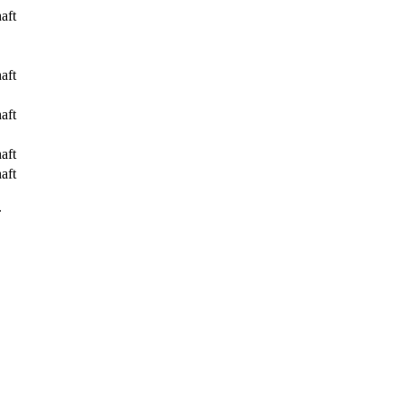
aft
aft
aft
aft
aft
.