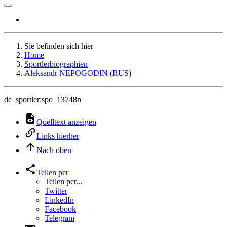
Sie befinden sich hier
Home
Sportlerbiographien
Aleksandr NEPOGODIN (RUS)
de_sportler:spo_13748n
Quelltext anzeigen
Links hierher
Nach oben
Teilen per
Teilen per...
Twitter
LinkedIn
Facebook
Telegram