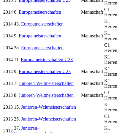
2015
1.
Europameisterschaften U23
Mannschaft
Herren
C1
2014
6.
Europameisterschaften
Mannschaft
Herren
K1
2014
43.
Europameisterschaften
Herren
K1
2014
9.
Europameisterschaften
Mannschaft
Herren
C1
2014
38.
Europameisterschaften
Herren
K1
2014
11.
Europameisterschaften U23
Herren
K1
2014
9.
Europameisterschaften U23
Mannschaft
Herren
K1
2013
7.
Junioren-Weltmeisterschaften
Mannschaft
Herren
C1
2013
8.
Junioren-Weltmeisterschaften
Mannschaft
Herren
K1
2013
15.
Junioren-Weltmeisterschaften
Herren
C1
2013
25.
Junioren-Weltmeisterschaften
Herren
37.
Junioren-
K1
2012