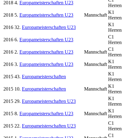
2018
4.
Europameisterschaften U23
Herren
K1
2018
5.
Europameisterschaften U23
Mannschaft
Herren
K1
2016
32.
Europameisterschaften U23
Herren
C1
2016
6.
Europameisterschaften U23
Herren
C1
2016
2.
Europameisterschaften U23
Mannschaft
Herren
K1
2016
3.
Europameisterschaften U23
Mannschaft
Herren
K1
2015
43.
Europameisterschaften
Herren
K1
2015
10.
Europameisterschaften
Mannschaft
Herren
K1
2015
29.
Europameisterschaften U23
Herren
K1
2015
8.
Europameisterschaften U23
Mannschaft
Herren
C1
2015
22.
Europameisterschaften U23
Herren
C1