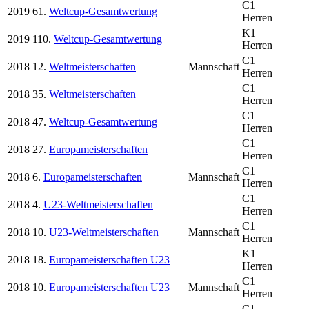
C1
2019
61.
Weltcup-Gesamtwertung
Herren
K1
2019
110.
Weltcup-Gesamtwertung
Herren
C1
2018
12.
Weltmeisterschaften
Mannschaft
Herren
C1
2018
35.
Weltmeisterschaften
Herren
C1
2018
47.
Weltcup-Gesamtwertung
Herren
C1
2018
27.
Europameisterschaften
Herren
C1
2018
6.
Europameisterschaften
Mannschaft
Herren
C1
2018
4.
U23-Weltmeisterschaften
Herren
C1
2018
10.
U23-Weltmeisterschaften
Mannschaft
Herren
K1
2018
18.
Europameisterschaften U23
Herren
C1
2018
10.
Europameisterschaften U23
Mannschaft
Herren
C1