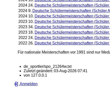
2024
24.
Deutsche Schülermeisterschaften (Schüler
2024
9.
Deutsche Schülermeisterschaften (Schüler 
2024
10.
Deutsche Schülermeisterschaften (Schüler
2023
10.
Deutsche Schülermeisterschaften (Schüler
2023
34.
Deutsche Schülermeisterschaften (Schüler
2023
18.
Deutsche Schülermeisterschaften (Schüler
2022
24.
Deutsche Schülermeisterschaften (Schüler
2022
26.
Deutsche Schülermeisterschaften (Schüler
Für nationale Meisterschaften vor 1991 sind nur Meda
de_sportler/spo_21264w.txt
Zuletzt geändert:
03-Aug-2026 07:41
von
127.0.0.1
Anmelden