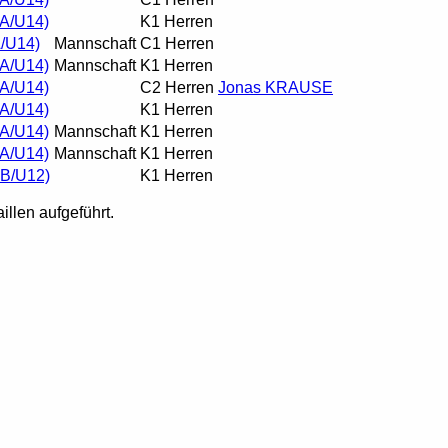
 A/U14)
K1 Herren
A/U14)
Mannschaft
C1 Herren
 A/U14)
Mannschaft
K1 Herren
 A/U14)
C2 Herren
Jonas KRAUSE
 A/U14)
K1 Herren
 A/U14)
Mannschaft
K1 Herren
 A/U14)
Mannschaft
K1 Herren
 B/U12)
K1 Herren
illen aufgeführt.