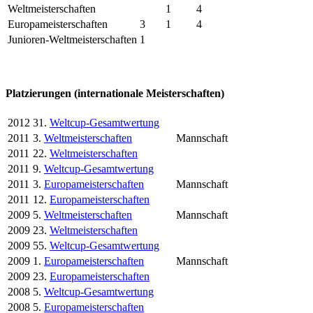
Weltmeisterschaften
1
4
Europameisterschaften
3
1
4
Junioren-Weltmeisterschaften
1
Platzierungen (internationale Meisterschaften)
2012
31.
Weltcup-Gesamtwertung
2011
3.
Weltmeisterschaften
Mannschaft
2011
22.
Weltmeisterschaften
2011
9.
Weltcup-Gesamtwertung
2011
3.
Europameisterschaften
Mannschaft
2011
12.
Europameisterschaften
2009
5.
Weltmeisterschaften
Mannschaft
2009
23.
Weltmeisterschaften
2009
55.
Weltcup-Gesamtwertung
2009
1.
Europameisterschaften
Mannschaft
2009
23.
Europameisterschaften
2008
5.
Weltcup-Gesamtwertung
2008
5.
Europameisterschaften