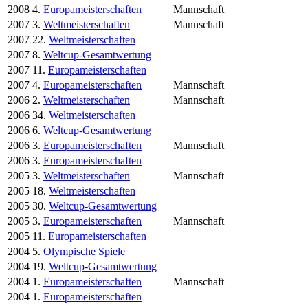
2008
4.
Europameisterschaften
Mannschaft
2007
3.
Weltmeisterschaften
Mannschaft
2007
22.
Weltmeisterschaften
2007
8.
Weltcup-Gesamtwertung
2007
11.
Europameisterschaften
2007
4.
Europameisterschaften
Mannschaft
2006
2.
Weltmeisterschaften
Mannschaft
2006
34.
Weltmeisterschaften
2006
6.
Weltcup-Gesamtwertung
2006
3.
Europameisterschaften
Mannschaft
2006
3.
Europameisterschaften
2005
3.
Weltmeisterschaften
Mannschaft
2005
18.
Weltmeisterschaften
2005
30.
Weltcup-Gesamtwertung
2005
3.
Europameisterschaften
Mannschaft
2005
11.
Europameisterschaften
2004
5.
Olympische Spiele
2004
19.
Weltcup-Gesamtwertung
2004
1.
Europameisterschaften
Mannschaft
2004
1.
Europameisterschaften