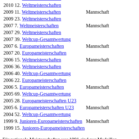
2010
12.
Weltmeisterschaften
2009
11.
Weltmeisterschaften
Mannschaft
2009
23.
Weltmeisterschaften
2007
7.
Weltmeisterschaften
Mannschaft
2007
29.
Weltmeisterschaften
2007
39.
Weltcup-Gesamtwertung
2007
6.
Europameisterschaften
Mannschaft
2007
20.
Europameisterschaften
2006
15.
Weltmeisterschaften
Mannschaft
2006
36.
Weltmeisterschaften
2006
40.
Weltcup-Gesamtwertung
2006
22.
Europameisterschaften
2006
5.
Europameisterschaften
Mannschaft
2005
69.
Weltcup-Gesamtwertung
2005
28.
Europameisterschaften U23
2005
6.
Europameisterschaften U23
Mannschaft
2004
52.
Weltcup-Gesamtwertung
1999
9.
Junioren-Europameisterschaften
Mannschaft
1999
15.
Junioren-Europameisterschaften