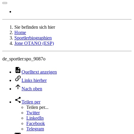
Sie befinden sich hier
Home
Sportlerbiographien
Jone OTANO (ESP)
de_sportler:spo_9087o
Quelltext anzeigen
Links hierher
Nach oben
Teilen per
Teilen per...
Twitter
LinkedIn
Facebook
Telegram