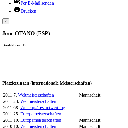
Per E-Mail senden
Drucken
×
Jone OTANO (ESP)
Bootsklasse: K1
Platzierungen (internationale Meisterschaften)
2011
7.
Weltmeisterschaften
Mannschaft
2011
23.
Weltmeisterschaften
2011
68.
Weltcup-Gesamtwertung
2011
25.
Europameisterschaften
2011
10.
Europameisterschaften
Mannschaft
2010
10.
Weltmeisterschaften
Mannschaft