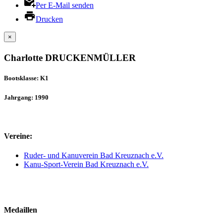
Per E-Mail senden
Drucken
×
Charlotte DRUCKENMÜLLER
Bootsklasse: K1
Jahrgang: 1990
Vereine:
Ruder- und Kanuverein Bad Kreuznach e.V.
Kanu-Sport-Verein Bad Kreuznach e.V.
Medaillen