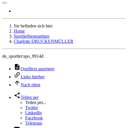
Sie befinden sich hier
Home
Sportlerbiographien
Charlotte DRUCKENMÜLLER
de_sportler:spo_9914d
Quelltext anzeigen
Links hierher
Nach oben
Teilen per
Teilen per...
Twitter
LinkedIn
Facebook
Telegram