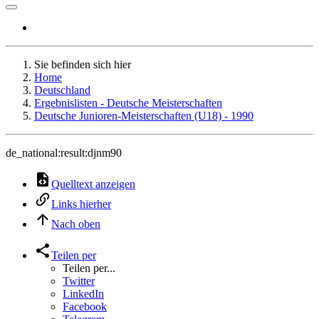
Sie befinden sich hier
Home
Deutschland
Ergebnislisten - Deutsche Meisterschaften
Deutsche Junioren-Meisterschaften (U18) - 1990
de_national:result:djnm90
Quelltext anzeigen
Links hierher
Nach oben
Teilen per
Teilen per...
Twitter
LinkedIn
Facebook