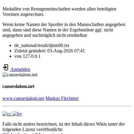
Medaillen von Renngemeinschaften werden allen beteiligten
Vereinen zugerechnet.
Wenn keine Namen der Sportler in den Mannschaften angegeben
sind, dann sind diese Namen in der Ergebnisliste ggf. nicht
angegeben und nachträglich nicht ermittelbar
de_national/result/djnm90.txt
Zuletzt geändert:
03-Aug-2026 07:41
von
127.0.0.1
Anmelden
canoeslalom.net
www.canoeslalom.net
Markus Flechtner
Falls nicht anders bezeichnet, ist der Inhalt dieses Wikis unter der
folgenden Lizenz veröffentlicht: