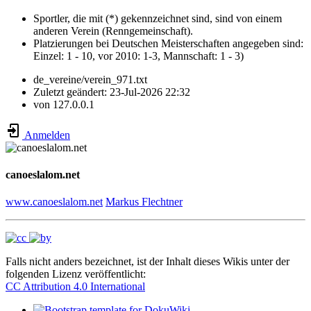
Sportler, die mit (*) gekennzeichnet sind, sind von einem
anderen Verein (Renngemeinschaft).
Platzierungen bei Deutschen Meisterschaften angegeben sind:
Einzel: 1 - 10, vor 2010: 1-3, Mannschaft: 1 - 3)
de_vereine/verein_971.txt
Zuletzt geändert:
23-Jul-2026 22:32
von
127.0.0.1
Anmelden
canoeslalom.net
www.canoeslalom.net
Markus Flechtner
Falls nicht anders bezeichnet, ist der Inhalt dieses Wikis unter der
folgenden Lizenz veröffentlicht:
CC Attribution 4.0 International