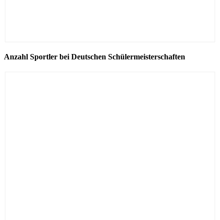
Anzahl Sportler bei Deutschen Schülermeisterschaften