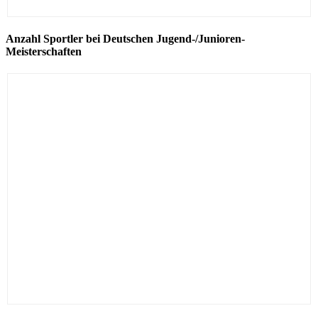
Anzahl Sportler bei Deutschen Jugend-/Junioren-
Meisterschaften