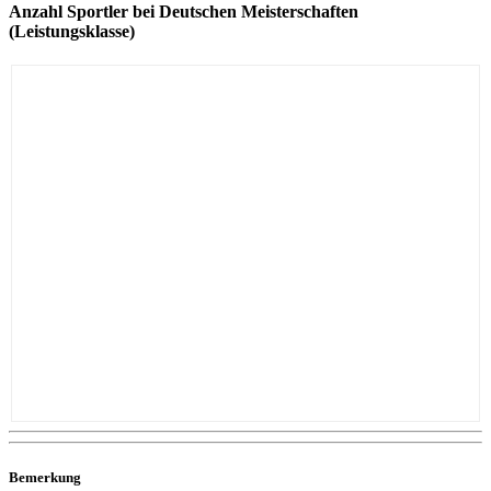
Anzahl Sportler bei Deutschen Meisterschaften
(Leistungsklasse)
Bemerkung