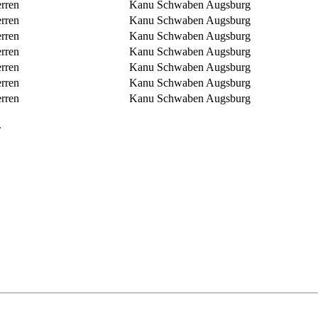
rren
Kanu Schwaben Augsburg
rren
Kanu Schwaben Augsburg
rren
Kanu Schwaben Augsburg
rren
Kanu Schwaben Augsburg
rren
Kanu Schwaben Augsburg
rren
Kanu Schwaben Augsburg
rren
Kanu Schwaben Augsburg
.