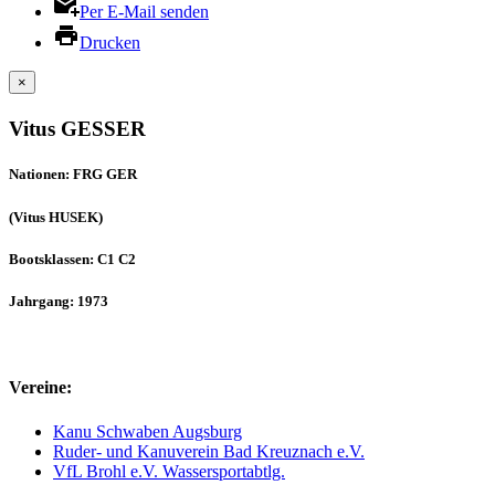
Per E-Mail senden
Drucken
×
Vitus GESSER
Nationen: FRG GER
(Vitus HUSEK)
Bootsklassen: C1 C2
Jahrgang: 1973
Vereine:
Kanu Schwaben Augsburg
Ruder- und Kanuverein Bad Kreuznach e.V.
VfL Brohl e.V. Wassersportabtlg.