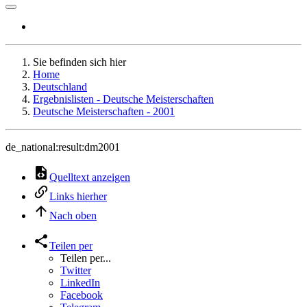
Sie befinden sich hier
Home
Deutschland
Ergebnislisten - Deutsche Meisterschaften
Deutsche Meisterschaften - 2001
de_national:result:dm2001
Quelltext anzeigen
Links hierher
Nach oben
Teilen per
Teilen per...
Twitter
LinkedIn
Facebook