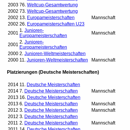
2003
76.
Weltcup-Gesamtwertung
2002
73.
Weltcup-Gesamtwertung
2002
13.
Europameisterschaften
Mannschaft
2002
26.
Europameisterschaften U23
1.
Junioren-
2001
Mannschaft
Europameisterschaften
2.
Junioren-
2001
Europameisterschaften
2000
2.
Junioren-Weltmeisterschaften
2000
11.
Junioren-Weltmeisterschaften
Mannschaft
Platzierungen (Deutsche Meisterschaften)
2014
11.
Deutsche Meisterschaften
2014
7.
Deutsche Meisterschaften
Mannschaft
2013
16.
Deutsche Meisterschaften
2013
6.
Deutsche Meisterschaften
Mannschaft
2012
3.
Deutsche Meisterschaften
Mannschaft
2012
3.
Deutsche Meisterschaften
2011
2.
Deutsche Meisterschaften
Mannschaft
2011
14.
Deutsche Meisterschaften