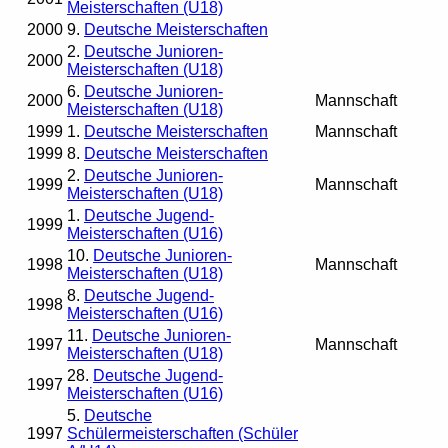
Meisterschaften (U18)
2000
9.
Deutsche Meisterschaften
2.
Deutsche Junioren-
2000
Meisterschaften (U18)
6.
Deutsche Junioren-
2000
Mannschaft
Meisterschaften (U18)
1999
1.
Deutsche Meisterschaften
Mannschaft
1999
8.
Deutsche Meisterschaften
2.
Deutsche Junioren-
1999
Mannschaft
Meisterschaften (U18)
1.
Deutsche Jugend-
1999
Meisterschaften (U16)
10.
Deutsche Junioren-
1998
Mannschaft
Meisterschaften (U18)
8.
Deutsche Jugend-
1998
Meisterschaften (U16)
11.
Deutsche Junioren-
1997
Mannschaft
Meisterschaften (U18)
28.
Deutsche Jugend-
1997
Meisterschaften (U16)
5.
Deutsche
1997
Schülermeisterschaften (Schüler