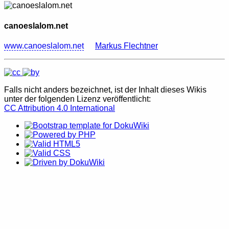
canoeslalom.net
www.canoeslalom.net
Markus Flechtner
Falls nicht anders bezeichnet, ist der Inhalt dieses Wikis
unter der folgenden Lizenz veröffentlicht:
CC Attribution 4.0 International