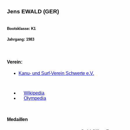
Jens EWALD (GER)
Bootsklasse: K1
Jahrgang: 1983
Verein:
Kanu- und Surf-Verein Schwerte e.V.
Wikipedia
Olympedia
Medaillen