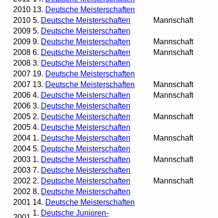
2010
13.
Deutsche Meisterschaften
2010
5.
Deutsche Meisterschaften
Mannschaft
2009
5.
Deutsche Meisterschaften
2009
9.
Deutsche Meisterschaften
Mannschaft
2008
6.
Deutsche Meisterschaften
Mannschaft
2008
3.
Deutsche Meisterschaften
2007
19.
Deutsche Meisterschaften
2007
13.
Deutsche Meisterschaften
Mannschaft
2006
4.
Deutsche Meisterschaften
Mannschaft
2006
3.
Deutsche Meisterschaften
2005
2.
Deutsche Meisterschaften
Mannschaft
2005
4.
Deutsche Meisterschaften
2004
1.
Deutsche Meisterschaften
Mannschaft
2004
5.
Deutsche Meisterschaften
2003
1.
Deutsche Meisterschaften
Mannschaft
2003
7.
Deutsche Meisterschaften
2002
2.
Deutsche Meisterschaften
Mannschaft
2002
8.
Deutsche Meisterschaften
2001
14.
Deutsche Meisterschaften
1.
Deutsche Junioren-
2001