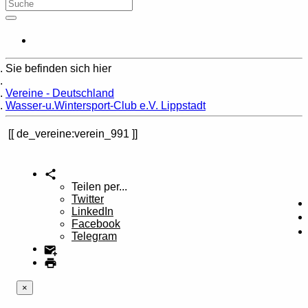
Sie befinden sich hier
Home
Vereine - Deutschland
Wasser-u.Wintersport-Club e.V. Lippstadt
de_vereine:verein_991
Teilen per...
Twitter
LinkedIn
Facebook
Telegram
×