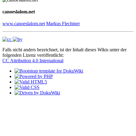
canoeslalom.net
www.canoeslalom.net
Markus Flechtner
Falls nicht anders bezeichnet, ist der Inhalt dieses Wikis unter der
folgenden Lizenz veröffentlicht:
CC Attribution 4.0 International