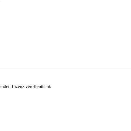
genden Lizenz veröffentlicht: