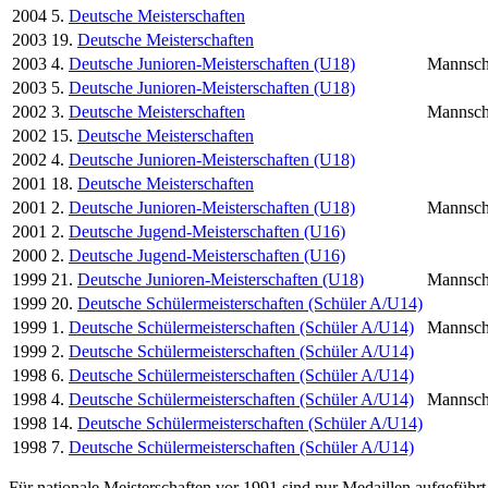
2004
5.
Deutsche Meisterschaften
2003
19.
Deutsche Meisterschaften
2003
4.
Deutsche Junioren-Meisterschaften (U18)
Mannsch
2003
5.
Deutsche Junioren-Meisterschaften (U18)
2002
3.
Deutsche Meisterschaften
Mannsch
2002
15.
Deutsche Meisterschaften
2002
4.
Deutsche Junioren-Meisterschaften (U18)
2001
18.
Deutsche Meisterschaften
2001
2.
Deutsche Junioren-Meisterschaften (U18)
Mannsch
2001
2.
Deutsche Jugend-Meisterschaften (U16)
2000
2.
Deutsche Jugend-Meisterschaften (U16)
1999
21.
Deutsche Junioren-Meisterschaften (U18)
Mannsch
1999
20.
Deutsche Schülermeisterschaften (Schüler A/U14)
1999
1.
Deutsche Schülermeisterschaften (Schüler A/U14)
Mannsch
1999
2.
Deutsche Schülermeisterschaften (Schüler A/U14)
1998
6.
Deutsche Schülermeisterschaften (Schüler A/U14)
1998
4.
Deutsche Schülermeisterschaften (Schüler A/U14)
Mannsch
1998
14.
Deutsche Schülermeisterschaften (Schüler A/U14)
1998
7.
Deutsche Schülermeisterschaften (Schüler A/U14)
Für nationale Meisterschaften vor 1991 sind nur Medaillen aufgeführt