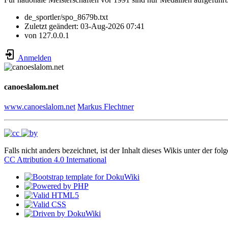
de_sportler/spo_8679b.txt
Zuletzt geändert:
03-Aug-2026 07:41
von
127.0.0.1
Anmelden
canoeslalom.net
www.canoeslalom.net
Markus Flechtner
Falls nicht anders bezeichnet, ist der Inhalt dieses Wikis unter der fol
CC Attribution 4.0 International