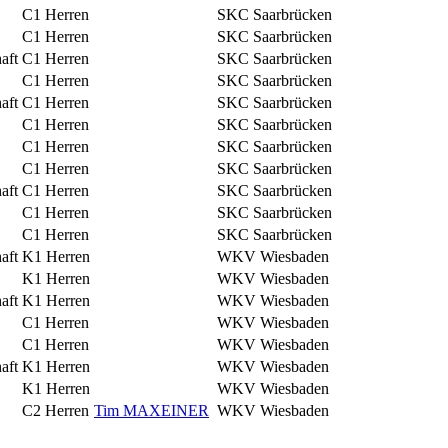
C1 Herren
SKC Saarbrücken
C1 Herren
SKC Saarbrücken
aft
C1 Herren
SKC Saarbrücken
C1 Herren
SKC Saarbrücken
aft
C1 Herren
SKC Saarbrücken
C1 Herren
SKC Saarbrücken
C1 Herren
SKC Saarbrücken
C1 Herren
SKC Saarbrücken
aft
C1 Herren
SKC Saarbrücken
C1 Herren
SKC Saarbrücken
C1 Herren
SKC Saarbrücken
aft
K1 Herren
WKV Wiesbaden
K1 Herren
WKV Wiesbaden
aft
K1 Herren
WKV Wiesbaden
C1 Herren
WKV Wiesbaden
C1 Herren
WKV Wiesbaden
aft
K1 Herren
WKV Wiesbaden
K1 Herren
WKV Wiesbaden
C2 Herren
Tim MAXEINER
WKV Wiesbaden
.