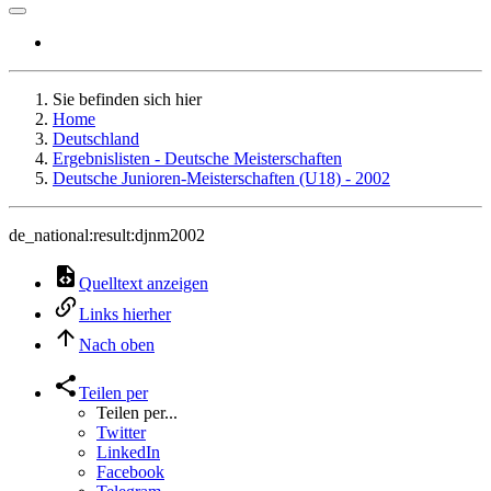
Sie befinden sich hier
Home
Deutschland
Ergebnislisten - Deutsche Meisterschaften
Deutsche Junioren-Meisterschaften (U18) - 2002
de_national:result:djnm2002
Quelltext anzeigen
Links hierher
Nach oben
Teilen per
Teilen per...
Twitter
LinkedIn
Facebook