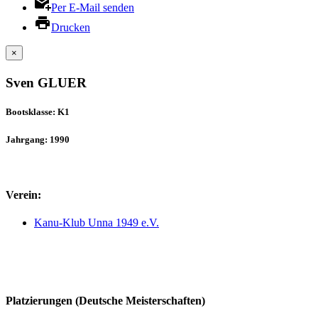
Per E-Mail senden
Drucken
×
Sven GLUER
Bootsklasse: K1
Jahrgang: 1990
Verein:
Kanu-Klub Unna 1949 e.V.
Platzierungen (Deutsche Meisterschaften)