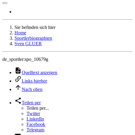
Sie befinden sich hier
Home
Sportlerbiographien
Sven GLUER
de_sportler:spo_10679g
Quelltext anzeigen
Links hierher
Nach oben
Teilen per
Teilen per...
Twitter
LinkedIn
Facebook
Telegram