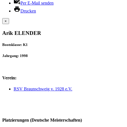
Per E-Mail senden
Drucken
×
Arik ELENDER
Bootsklasse: K1
Jahrgang: 1998
Verein:
RSV Braunschweig v. 1928 e.V.
Platzierungen (Deutsche Meisterschaften)