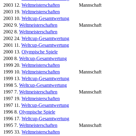
2003
12.
Weltmeisterschaften
Mannschaft
2003
19.
Weltmeisterschaften
2003
10.
Weltcup-Gesamtwertung
2002
9.
Weltmeisterschaften
Mannschaft
2002
8.
Weltmeisterschaften
2002
24.
Weltcup-Gesamtwertung
2001
11.
Weltcup-Gesamtwertung
2000
13.
Olympische Spiele
2000
8.
Weltcup-Gesamtwertung
1999
20.
Weltmeisterschaften
1999
10.
Weltmeisterschaften
Mannschaft
1999
13.
Weltcup-Gesamtwertung
1998
5.
Weltcup-Gesamtwertung
1997
7.
Weltmeisterschaften
Mannschaft
1997
19.
Weltmeisterschaften
1997
11.
Weltcup-Gesamtwertung
1996
8.
Olympische Spiele
1996
17.
Weltcup-Gesamtwertung
1995
7.
Weltmeisterschaften
Mannschaft
1995
33.
Weltmeisterschaften