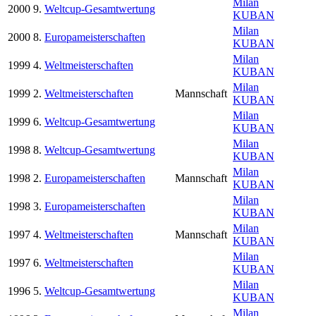
Milan
2000
9.
Weltcup-Gesamtwertung
KUBAN
Milan
2000
8.
Europameisterschaften
KUBAN
Milan
1999
4.
Weltmeisterschaften
KUBAN
Milan
1999
2.
Weltmeisterschaften
Mannschaft
KUBAN
Milan
1999
6.
Weltcup-Gesamtwertung
KUBAN
Milan
1998
8.
Weltcup-Gesamtwertung
KUBAN
Milan
1998
2.
Europameisterschaften
Mannschaft
KUBAN
Milan
1998
3.
Europameisterschaften
KUBAN
Milan
1997
4.
Weltmeisterschaften
Mannschaft
KUBAN
Milan
1997
6.
Weltmeisterschaften
KUBAN
Milan
1996
5.
Weltcup-Gesamtwertung
KUBAN
Milan