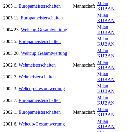
Milan
2005
1.
Europameisterschaften
Mannschaft
KUBAN
Milan
2005
11.
Europameisterschaften
KUBAN
Milan
2004
23.
Weltcup-Gesamtwertung
KUBAN
Milan
2004
5.
Europameisterschaften
KUBAN
Milan
2003
20.
Weltcup-Gesamtwertung
KUBAN
Milan
2002
6.
Weltmeisterschaften
Mannschaft
KUBAN
Milan
2002
7.
Weltmeisterschaften
KUBAN
Milan
2002
3.
Weltcup-Gesamtwertung
KUBAN
Milan
2002
7.
Europameisterschaften
KUBAN
Milan
2002
1.
Europameisterschaften
Mannschaft
KUBAN
Milan
2001
6.
Weltcup-Gesamtwertung
KUBAN