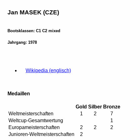
Jan MASEK (CZE)
Bootsklassen: C1 C2 mixed
Jahrgang: 1978
Wikipedia (englisch)
Medaillen
Gold
Silber
Bronze
Weltmeisterschaften
1
2
7
Weltcup-Gesamtwertung
1
Europameisterschaften
2
2
2
Junioren-Weltmeisterschaften
2