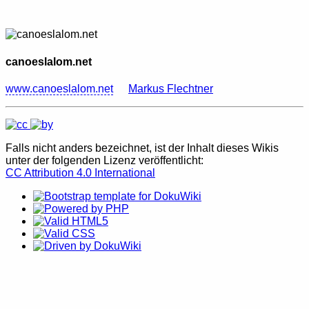
canoeslalom.net
www.canoeslalom.net
Markus Flechtner
Falls nicht anders bezeichnet, ist der Inhalt dieses Wikis
unter der folgenden Lizenz veröffentlicht:
CC Attribution 4.0 International