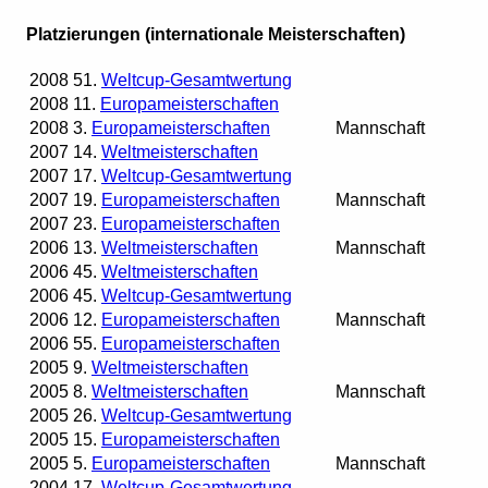
Platzierungen (internationale Meisterschaften)
2008
51.
Weltcup-Gesamtwertung
2008
11.
Europameisterschaften
2008
3.
Europameisterschaften
Mannschaft
2007
14.
Weltmeisterschaften
2007
17.
Weltcup-Gesamtwertung
2007
19.
Europameisterschaften
Mannschaft
2007
23.
Europameisterschaften
2006
13.
Weltmeisterschaften
Mannschaft
2006
45.
Weltmeisterschaften
2006
45.
Weltcup-Gesamtwertung
2006
12.
Europameisterschaften
Mannschaft
2006
55.
Europameisterschaften
2005
9.
Weltmeisterschaften
2005
8.
Weltmeisterschaften
Mannschaft
2005
26.
Weltcup-Gesamtwertung
2005
15.
Europameisterschaften
2005
5.
Europameisterschaften
Mannschaft
2004
17.
Weltcup-Gesamtwertung