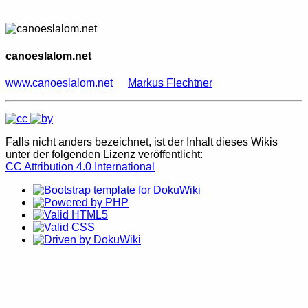
canoeslalom.net
www.canoeslalom.net
Markus Flechtner
Falls nicht anders bezeichnet, ist der Inhalt dieses Wikis
unter der folgenden Lizenz veröffentlicht:
CC Attribution 4.0 International