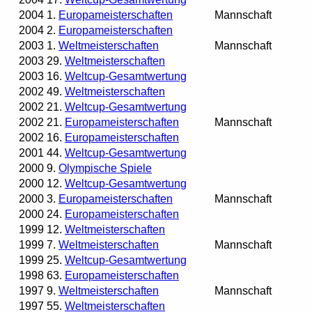
2004
1.
Europameisterschaften
Mannschaft
2004
2.
Europameisterschaften
2003
1.
Weltmeisterschaften
Mannschaft
2003
29.
Weltmeisterschaften
2003
16.
Weltcup-Gesamtwertung
2002
49.
Weltmeisterschaften
2002
21.
Weltcup-Gesamtwertung
2002
21.
Europameisterschaften
Mannschaft
2002
16.
Europameisterschaften
2001
44.
Weltcup-Gesamtwertung
2000
9.
Olympische Spiele
2000
12.
Weltcup-Gesamtwertung
2000
3.
Europameisterschaften
Mannschaft
2000
24.
Europameisterschaften
1999
12.
Weltmeisterschaften
1999
7.
Weltmeisterschaften
Mannschaft
1999
25.
Weltcup-Gesamtwertung
1998
63.
Europameisterschaften
1997
9.
Weltmeisterschaften
Mannschaft
1997
55.
Weltmeisterschaften