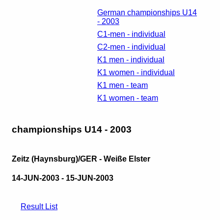
German championships U14
- 2003
C1-men - individual
C2-men - individual
K1 men - individual
K1 women - individual
K1 men - team
K1 women - team
championships U14 - 2003
Zeitz (Haynsburg)/GER - Weiße Elster
14-JUN-2003 - 15-JUN-2003
Result List